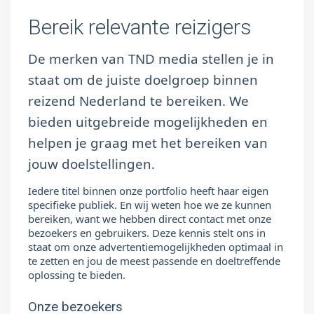
Bereik relevante reizigers
De merken van TND media stellen je in
staat om de juiste doelgroep binnen
reizend Nederland te bereiken. We
bieden uitgebreide mogelijkheden en
helpen je graag met het bereiken van
jouw doelstellingen.
Iedere titel binnen onze portfolio heeft haar eigen
specifieke publiek. En wij weten hoe we ze kunnen
bereiken, want we hebben direct contact met onze
bezoekers en gebruikers. Deze kennis stelt ons in
staat om onze advertentiemogelijkheden optimaal in
te zetten en jou de meest passende en doeltreffende
oplossing te bieden.
Onze bezoekers