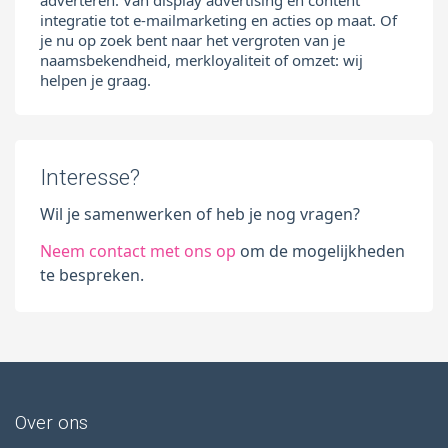
integratie tot e-mailmarketing en acties op maat. Of
je nu op zoek bent naar het vergroten van je
naamsbekendheid, merkloyaliteit of omzet: wij
helpen je graag.
Interesse?
Wil je samenwerken of heb je nog vragen?
Neem contact met ons op
om de mogelijkheden
te bespreken.
Over ons