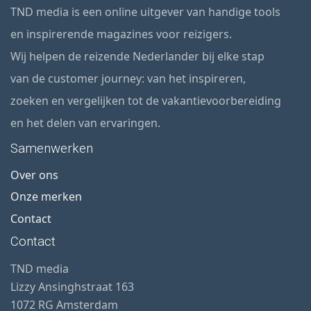
TND media is een online uitgever van handige tools
en inspirerende magazines voor reizigers.
Wij helpen de reizende Nederlander bij elke stap
van de customer journey: van het inspireren,
zoeken en vergelijken tot de vakantievoorbereiding
en het delen van ervaringen.
Samenwerken
Over ons
Onze merken
Contact
Contact
TND media
Lizzy Ansinghstraat 163
1072 RG Amsterdam